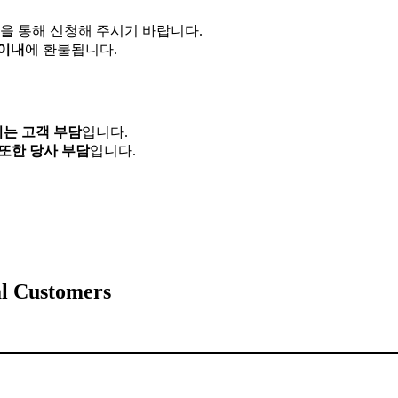
을 통해 신청해 주시기 바랍니다.
 이내
에 환불됩니다.
비는 고객 부담
입니다.
또한 당사 부담
입니다.
al Customers