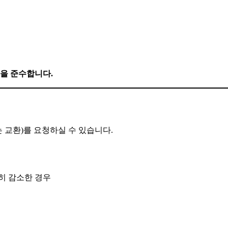
을 준수합니다.
 교환)를 요청하실 수 있습니다.
히 감소한 경우