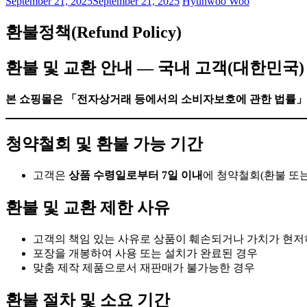
September 21, 2025
September 21, 2025
Hyunwoo Woo
환불정책(Refund Policy)
환불 및 교환 안내 — 국내 고객(대한민국)
본 쇼핑몰은 「전자상거래 등에서의 소비자보호에 관한 법률」
청약철회 및 환불 가능 기간
고객은
상품 수령일로부터 7일 이내
에 청약철회(환불 또는
환불 및 교환 제한 사유
고객의 책임 있는 사유로 상품이 훼손되거나 가치가 현저
포장을 개봉하여 사용 또는 설치가 완료된 경우
맞춤 제작 제품으로서 재판매가 불가능한 경우
환불 절차 및 소요 기간